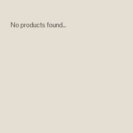
No products found...