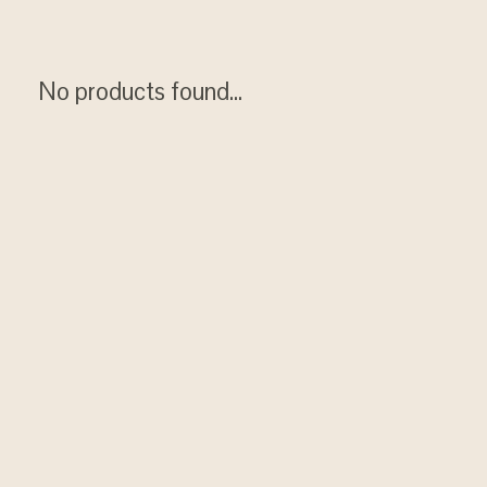
No products found...