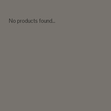
No products found...