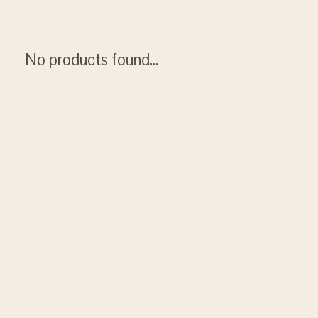
No products found...