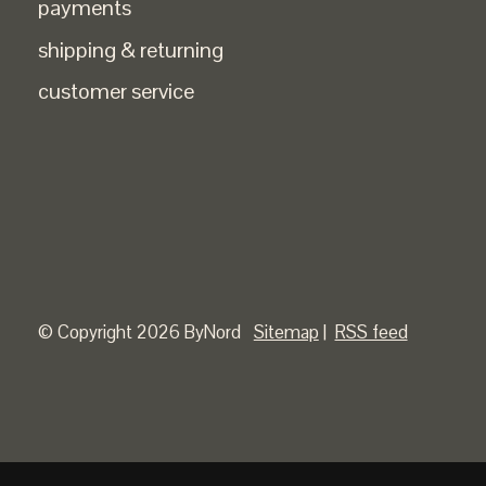
payments
shipping & returning
customer service
© Copyright 2026 ByNord
Sitemap
|
RSS feed