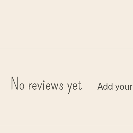
No reviews yet
Add your