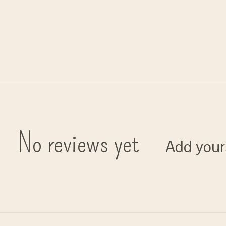
No reviews yet
Add your