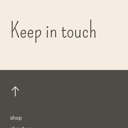
Keep in touch
shop