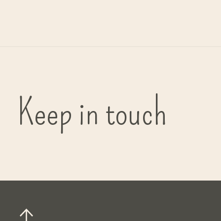
Keep in touch