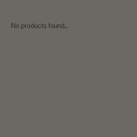
No products found...