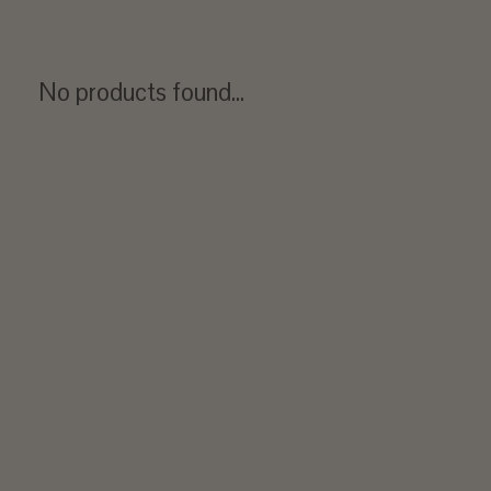
No products found...