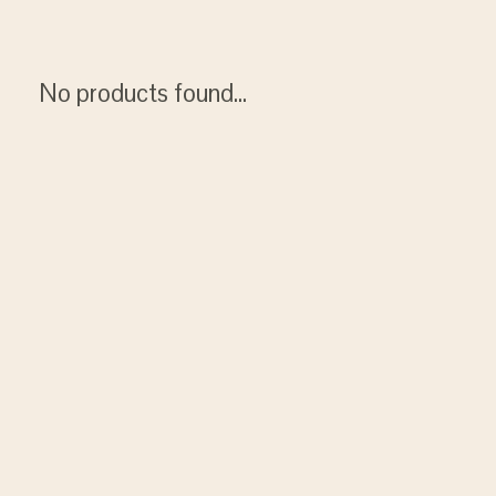
No products found...