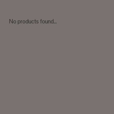
No products found...