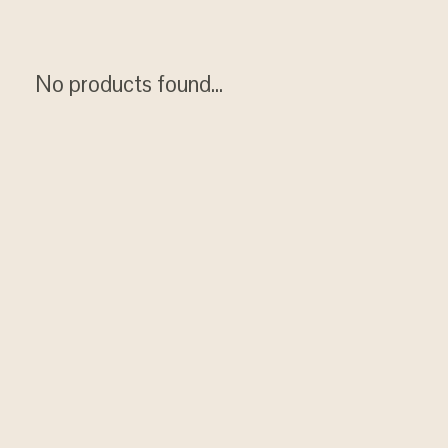
No products found...