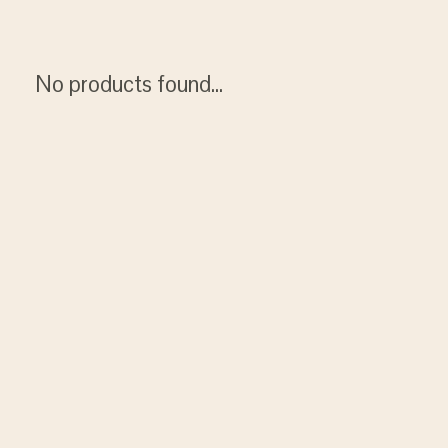
No products found...