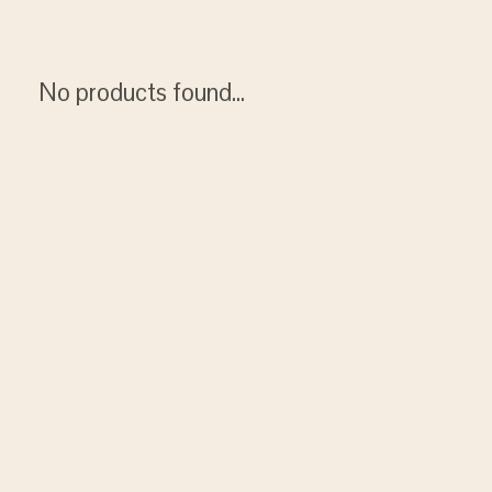
No products found...