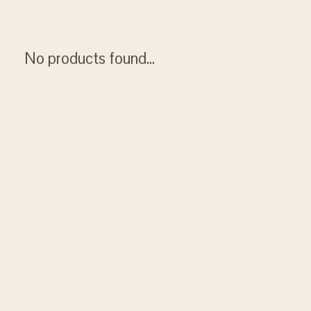
No products found...