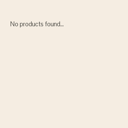
No products found...