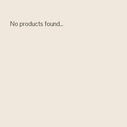
No products found...