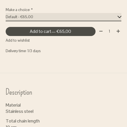
Make a choice:
*
Quantity:
Add to cart
— €65,00
Add to wishlist
Delivery time: 1/3 days
Description
Material
Stainless steel
Total chain length