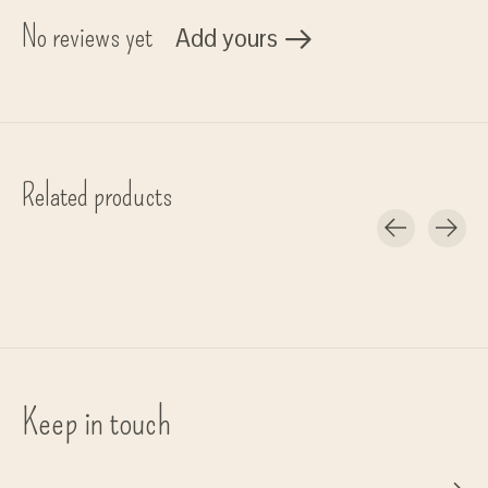
No reviews yet
Add yours
Related products
Carousel items
Keep in touch