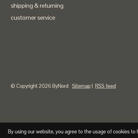
shipping & returning
customer service
© Copyright 2026 ByNord
Sitemap
|
RSS feed
By using our website, you agree to the usage of cookies to 