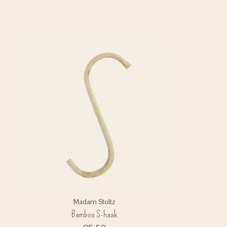
Madam Stoltz
Bamboo S-haak