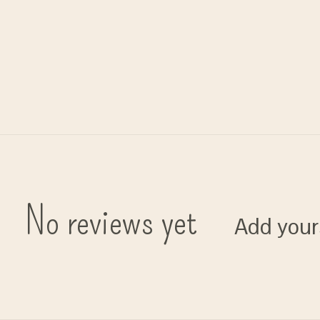
No reviews yet
Add your