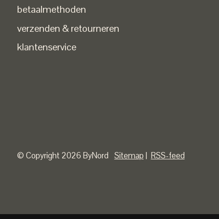
betaalmethoden
verzenden & retourneren
klantenservice
© Copyright 2026 ByNord
Sitemap
|
RSS-feed