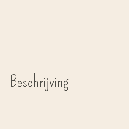
Beschrijving