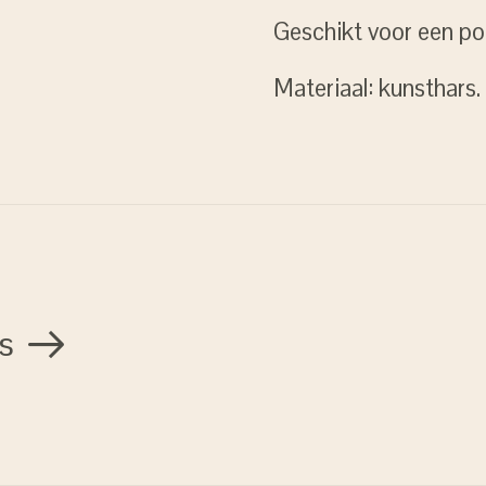
Geschikt voor een p
Materiaal: kunsthars.
s