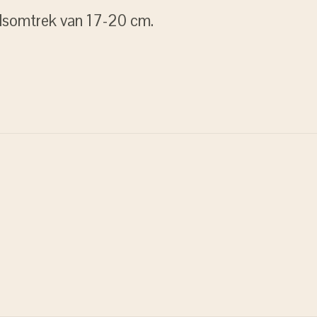
olsomtrek van 17-20 cm.