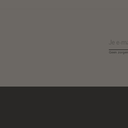
Geen zorgen