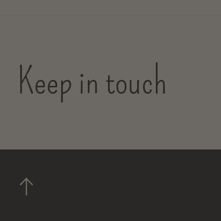
Keep in touch