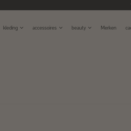
kleding
accessoires
beauty
Merken
ca