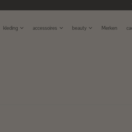
kleding
accessoires
beauty
Merken
ca