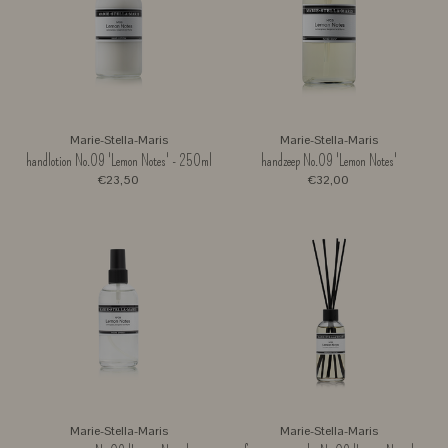
Marie-Stella-Maris
Marie-Stella-Maris
handlotion No.09 'Lemon Notes' - 250ml
handzeep No.09 'Lemon Notes'
€23,50
€32,00
Marie-Stella-Maris
Marie-Stella-Maris