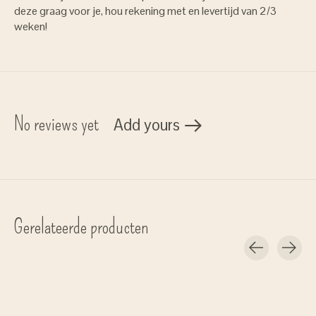
deze graag voor je, hou rekening met en levertijd van 2/3
weken!
No reviews yet
Add yours
Gerelateerde producten
Carousel items