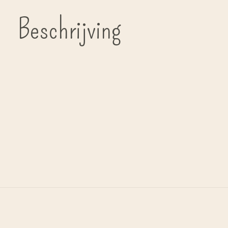
Beschrijving