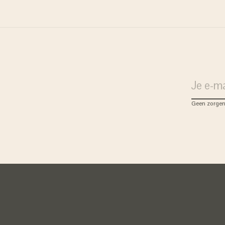
Geen zorgen