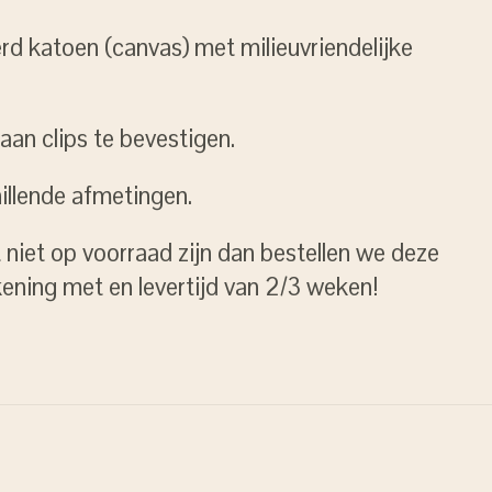
rd katoen (canvas) met milieuvriendelijke
 aan clips te bevestigen.
hillende afmetingen.
niet op voorraad zijn dan bestellen we deze
kening met en levertijd van 2/3 weken!