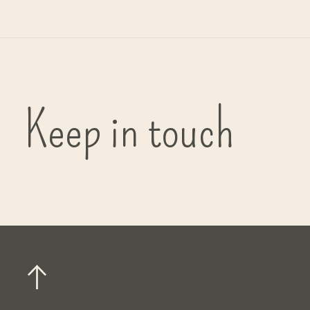
Keep in touch