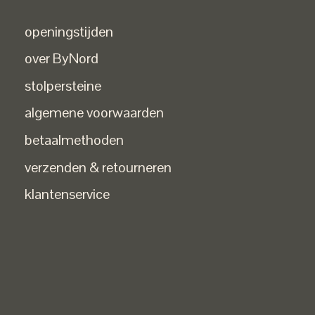
openingstijden
over ByNord
stolpersteine
algemene voorwaarden
betaalmethoden
verzenden & retourneren
klantenservice