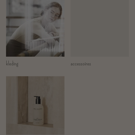
kleding
accessoires