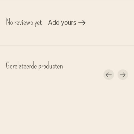
No reviews yet
Add yours
Gerelateerde producten
Carousel items