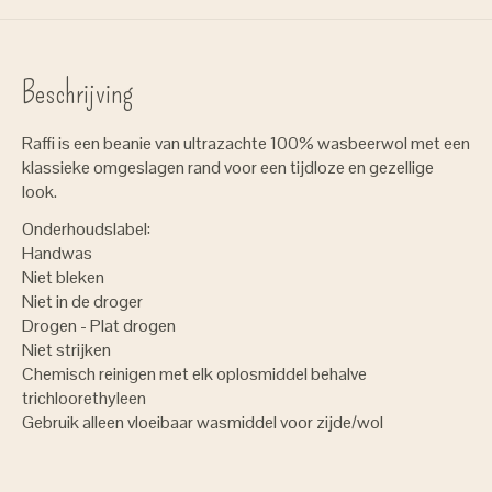
Beschrijving
Raffi is een beanie van ultrazachte 100% wasbeerwol met een
klassieke omgeslagen rand voor een tijdloze en gezellige
look.
Onderhoudslabel:
Handwas
Niet bleken
Niet in de droger
Drogen - Plat drogen
Niet strijken
Chemisch reinigen met elk oplosmiddel behalve
trichloorethyleen
Gebruik alleen vloeibaar wasmiddel voor zijde/wol