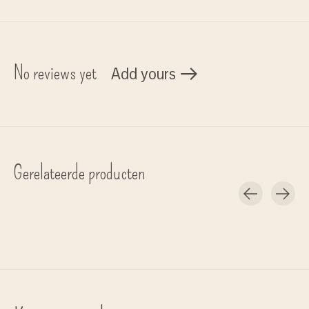
No reviews yet
Add yours
Gerelateerde producten
Carousel items