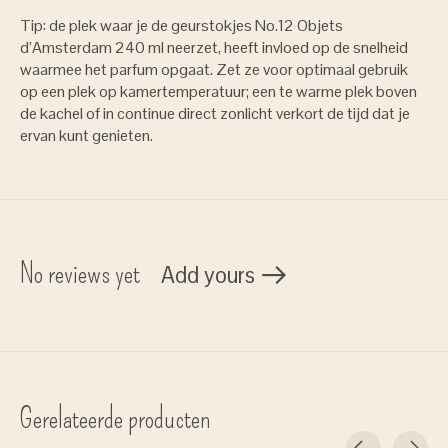
Tip: de plek waar je de geurstokjes No.12 Objets
d’Amsterdam 240 ml neerzet, heeft invloed op de snelheid
waarmee het parfum opgaat. Zet ze voor optimaal gebruik
op een plek op kamertemperatuur; een te warme plek boven
de kachel of in continue direct zonlicht verkort de tijd dat je
ervan kunt genieten.
No reviews yet
Add yours
Gerelateerde producten