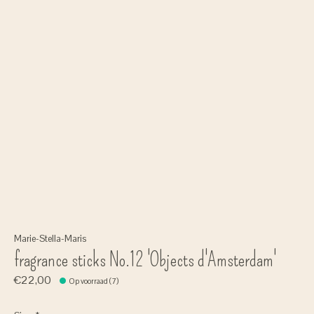
Marie-Stella-Maris
fragrance sticks No.12 'Objects d'Amsterdam'
€22,00
Op voorraad (7)