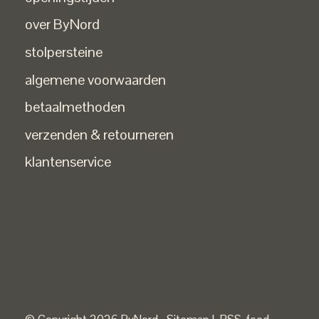
over ByNord
stolpersteine
algemene voorwaarden
betaalmethoden
verzenden & retourneren
klantenservice