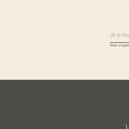
Geen zorgen