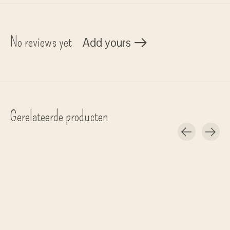
No reviews yet
Add yours
Gerelateerde producten
Carousel items