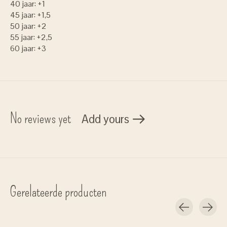
40 jaar: +1
45 jaar: +1,5
50 jaar: +2
55 jaar: +2,5
60 jaar: +3
No reviews yet
Add yours
Gerelateerde producten
Carousel items