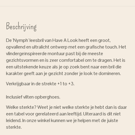
Beschrijving
De 'Nymph' leesbril van Have A Look heeft een groot,
opvallend en ultralicht ontwerp met een grafische touch. Het
vlindergeïnspireerde montuur past bij de meeste
gezichtsvormen en is zeer comfortabel om te dragen. Het is
een uitstekende keuze als je op zoek bent naar een bril die
karakter geeft aan je gezicht zonder je look te domineren.
Verkrijgbaar in de strekte +1 to +3.
Inclusief vilten opberghoes.
Welke sterkte? Weet je niet welke sterkte je hebt dan is daar
een tabel voor gerelateerd aan leeftijd. Uiteraard is dit niet
leidend. In onze winkel kunnen we je helpen met de juiste
sterkte.