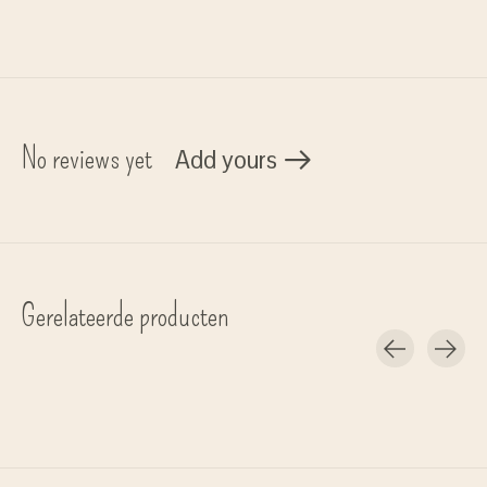
No reviews yet
Add yours
Gerelateerde producten
Carousel items