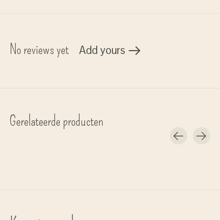
No reviews yet
Add yours
Gerelateerde producten
Carousel items