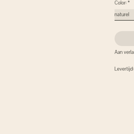
Color:
*
Aan verla
Levertijd