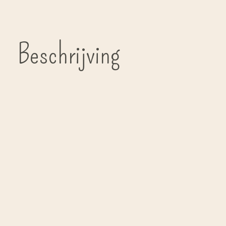
Beschrijving