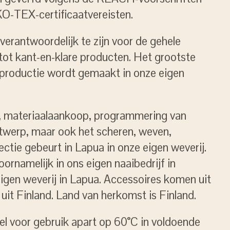
O-TEX-certificaatvereisten.
verantwoordelijk te zijn voor de gehele
tot kant-en-klare producten. Het grootste
 productie wordt gemaakt in onze eigen
, materiaalaankoop, programmering van
werp, maar ook het scheren, weven,
ctie gebeurt in Lapua in onze eigen weverij.
ornamelijk in ons eigen naaibedrijf in
eigen weverij in Lapua. Accessoires komen uit
uit Finland. Land van herkomst is Finland.
el voor gebruik apart op 60°C in voldoende