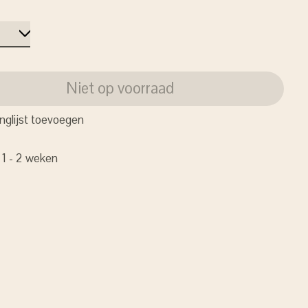
Niet op voorraad
nglijst toevoegen
: 1 - 2 weken