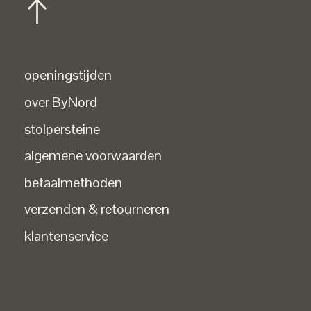
openingstijden
over ByNord
stolpersteine
algemene voorwaarden
betaalmethoden
verzenden & retourneren
klantenservice