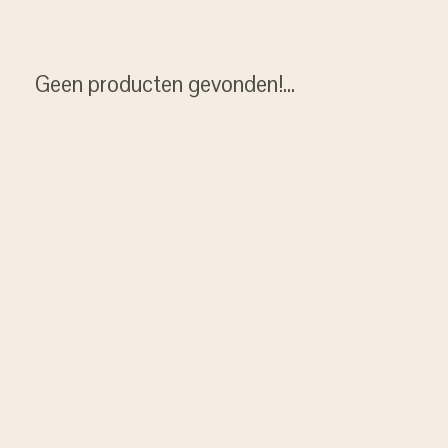
Geen producten gevonden!...