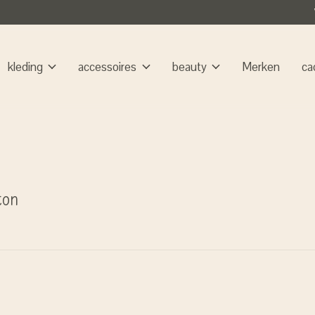
kleding
accessoires
beauty
Merken
ca
ton