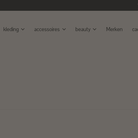
kleding
accessoires
beauty
Merken
ca