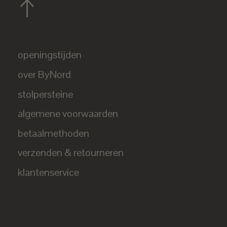
openingstijden
over ByNord
stolpersteine
algemene voorwaarden
betaalmethoden
verzenden & retourneren
klantenservice