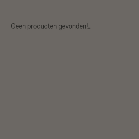
Geen producten gevonden!...