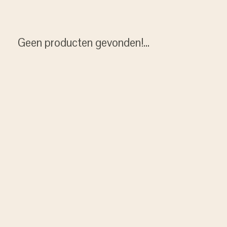
Geen producten gevonden!...