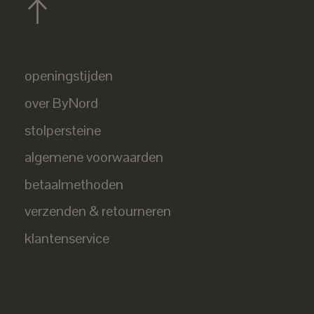
openingstijden
over ByNord
stolpersteine
algemene voorwaarden
betaalmethoden
verzenden & retourneren
klantenservice