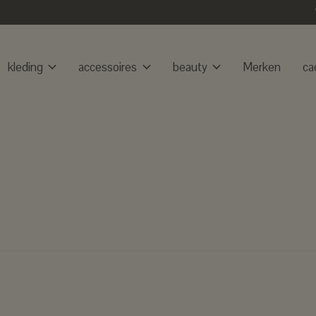
kleding
accessoires
beauty
Merken
ca