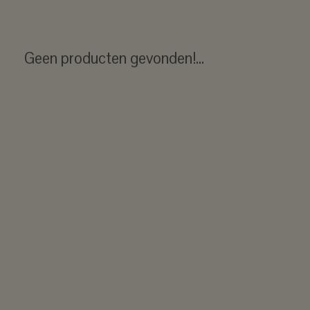
Geen producten gevonden!...