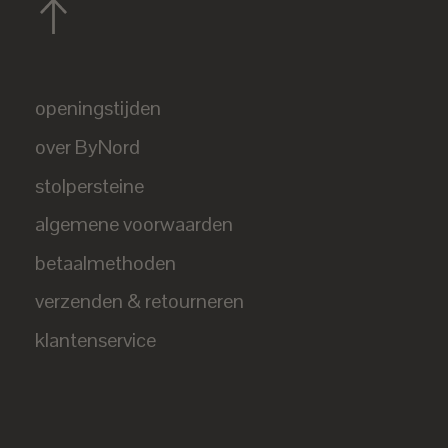
openingstijden
over ByNord
stolpersteine
algemene voorwaarden
betaalmethoden
verzenden & retourneren
klantenservice