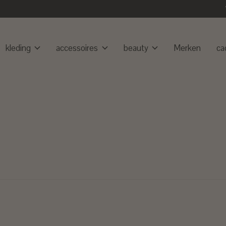
kleding
accessoires
beauty
Merken
ca