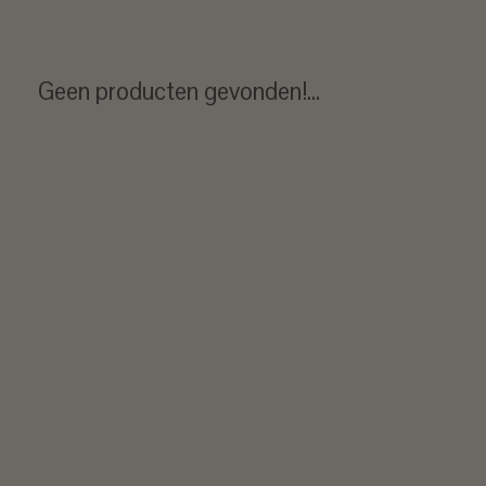
Geen producten gevonden!...