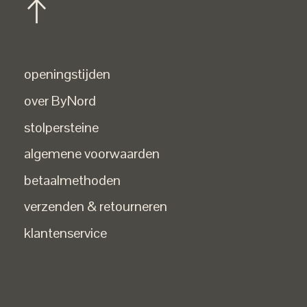
openingstijden
over ByNord
stolpersteine
algemene voorwaarden
betaalmethoden
verzenden & retourneren
klantenservice