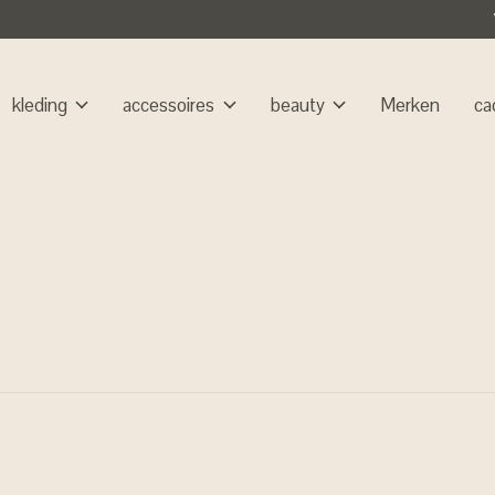
kleding
accessoires
beauty
Merken
ca