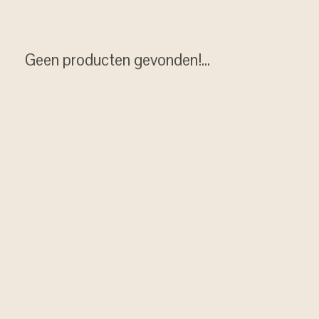
Geen producten gevonden!...