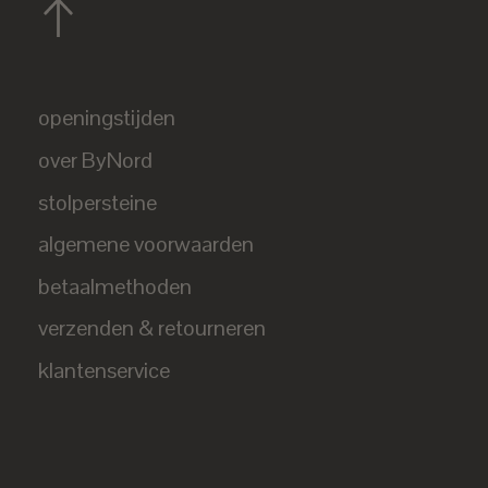
openingstijden
over ByNord
stolpersteine
algemene voorwaarden
betaalmethoden
verzenden & retourneren
klantenservice