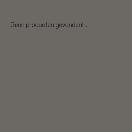
Geen producten gevonden!...