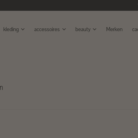
kleding
accessoires
beauty
Merken
ca
n