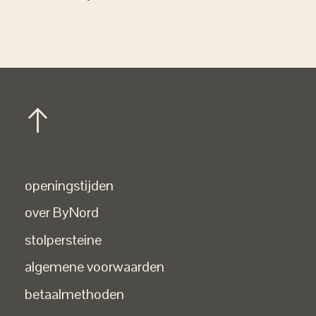
openingstijden
over ByNord
stolpersteine
algemene voorwaarden
betaalmethoden