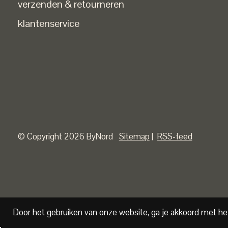
verzenden & retourneren
klantenservice
© Copyright 2026 ByNord
Sitemap
|
RSS-feed
Door het gebruiken van onze website, ga je akkoord met he