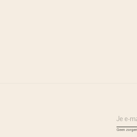
Geen zorgen