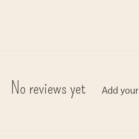
No reviews yet
Add your