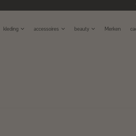
kleding
accessoires
beauty
Merken
ca