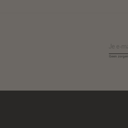
Geen zorgen