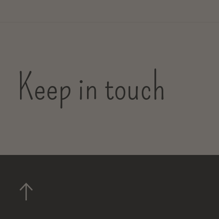
Keep in touch