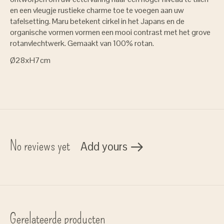
en een vleugje rustieke charme toe te voegen aan uw
tafelsetting. Maru betekent cirkel in het Japans en de
organische vormen vormen een mooi contrast met het grove
rotanvlechtwerk. Gemaakt van 100% rotan.
Ø28xH7cm
No reviews yet
Add yours
Gerelateerde producten