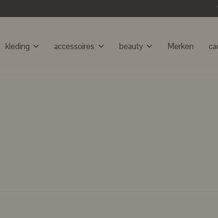
kleding
accessoires
beauty
Merken
ca