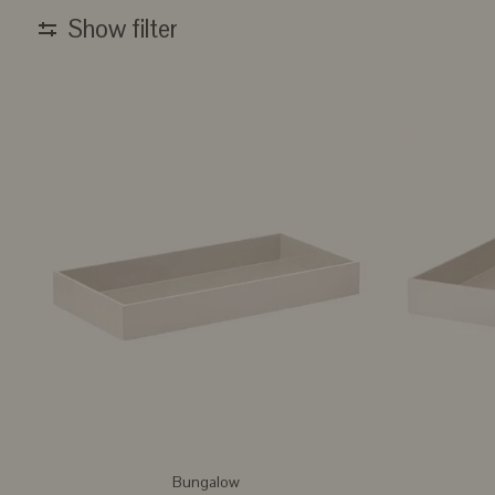
Show filter
Bungalow