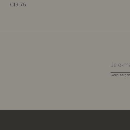
€19,75
Geen zorgen