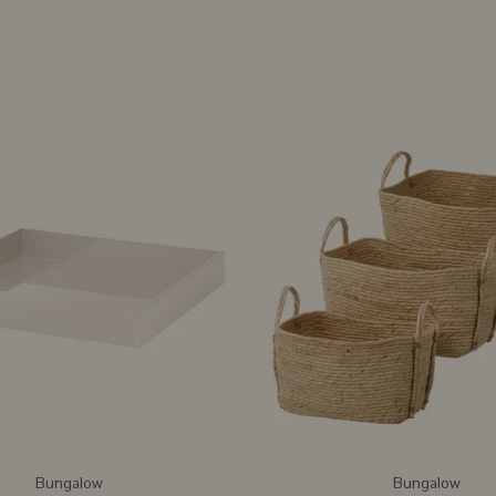
Bungalow
Bungalow