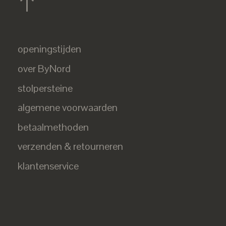
openingstijden
over ByNord
stolpersteine
algemene voorwaarden
betaalmethoden
verzenden & retourneren
klantenservice