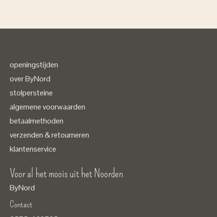
openingstijden
over ByNord
stolpersteine
algemene voorwaarden
betaalmethoden
verzenden & retourneren
klantenservice
Voor al het moois uit het Noorden
ByNord
Contact
Nederlands