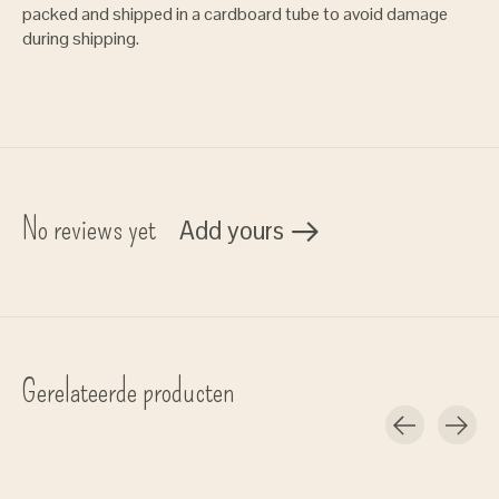
packed and shipped in a cardboard tube to avoid damage
during shipping.
No reviews yet
Add yours
Gerelateerde producten
Carousel items