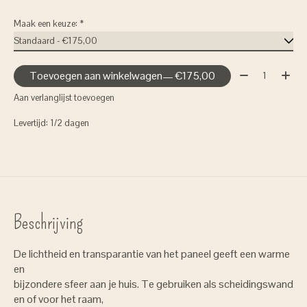
Maak een keuze:
*
Aantal:
Toevoegen aan winkelwagen
— €175,00
Aan verlanglijst toevoegen
Levertijd: 1/2 dagen
Beschrijving
De lichtheid en transparantie van het paneel geeft een warme
en
bijzondere sfeer aan je huis. Te gebruiken als scheidingswand
en of voor het raam,