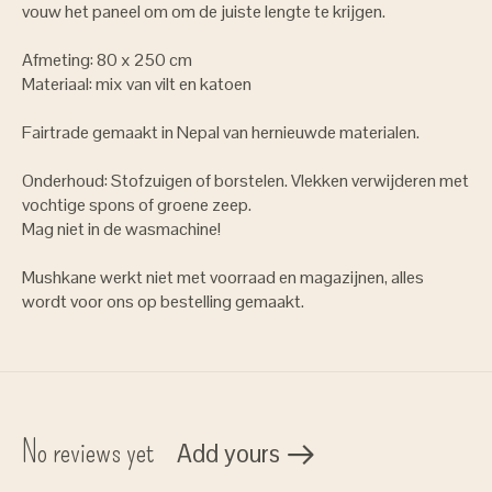
vouw het paneel om om de juiste lengte te krijgen.
Afmeting: 80 x 250 cm
Materiaal: mix van vilt en katoen
Fairtrade gemaakt in Nepal van hernieuwde materialen.
Onderhoud: Stofzuigen of borstelen. Vlekken verwijderen met
vochtige spons of groene zeep.
Mag niet in de wasmachine!
Mushkane werkt niet met voorraad en magazijnen, alles
wordt voor ons op bestelling gemaakt.
No reviews yet
Add yours