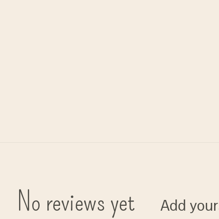
No reviews yet
Add your