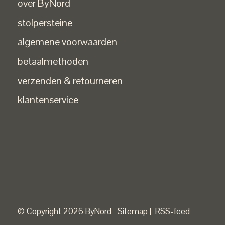
over ByNord
stolpersteine
algemene voorwaarden
betaalmethoden
verzenden & retourneren
klantenservice
© Copyright 2026 ByNord
Sitemap
|
RSS-feed