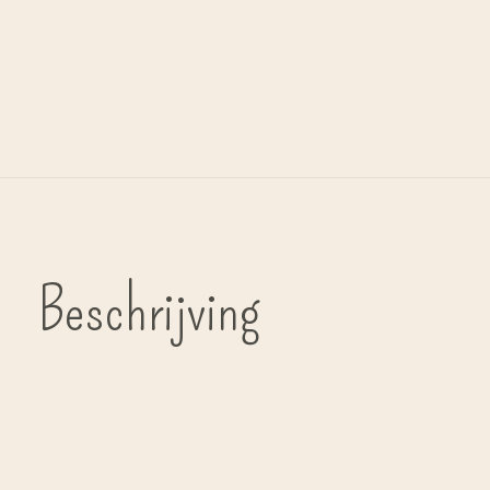
Beschrijving